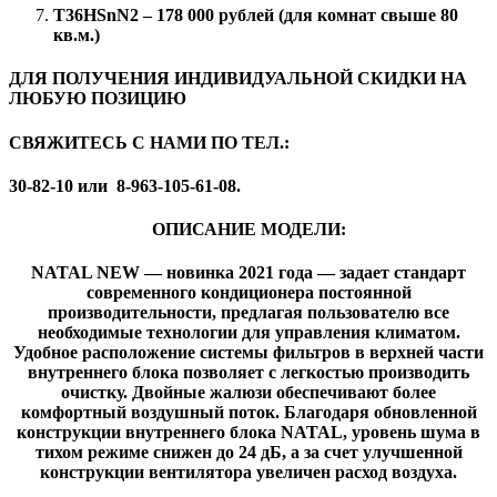
T36HSnN2 – 178 000 рублей (для комнат свыше 80
кв.м.)
ДЛЯ ПОЛУЧЕНИЯ ИНДИВИДУАЛЬНОЙ СКИДКИ
НА
ЛЮБУЮ ПОЗИЦИЮ
СВЯЖИТЕСЬ С НАМИ ПО ТЕЛ.:
30-82-10 или 8-963-105-61-08.
ОПИСАНИЕ МОДЕЛИ:
NATAL NEW — новинка 2021 года — задает стандарт
современного кондиционера постоянной
производительности, предлагая пользователю все
необходимые технологии для управления климатом.
Удобное расположение системы фильтров в верхней части
внутреннего блока позволяет с легкостью производить
очистку. Двойные жалюзи обеспечивают более
комфортный воздушный поток. Благодаря обновленной
конструкции внутреннего блока NATAL, уровень шума в
тихом режиме снижен до 24 дБ, а за счет улучшенной
конструкции вентилятора увеличен расход воздуха.