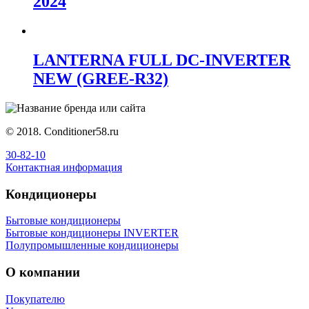
2024
LANTERNA FULL DC-INVERTER
NEW (GREE-R32)
© 2018. Сonditioner58.ru
30-82-10
Контактная информация
Кондиционеры
Бытовые кондиционеры
Бытовые кондиционеры INVERTER
Полупромышленные кондиционеры
О компании
Покупателю