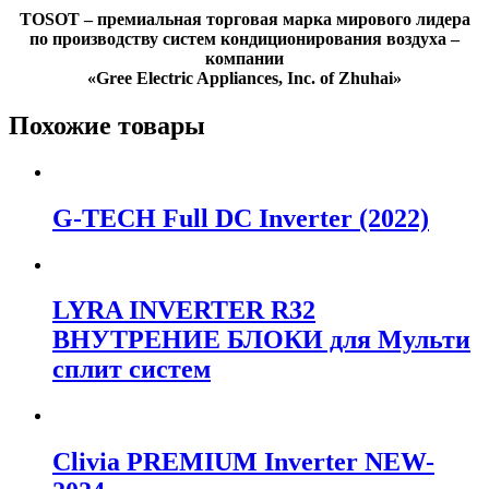
TOSOT – премиальная торговая марка мирового лидера
по производству систем кондиционирования воздуха –
компании
«Gree Electric Appliances, Inc. of Zhuhai»
Похожие товары
G-TECH Full DC Inverter (2022)
LYRA INVERTER R32
ВНУТРЕНИЕ БЛОКИ для Мульти
сплит систем
Clivia PREMIUM Inverter NEW-