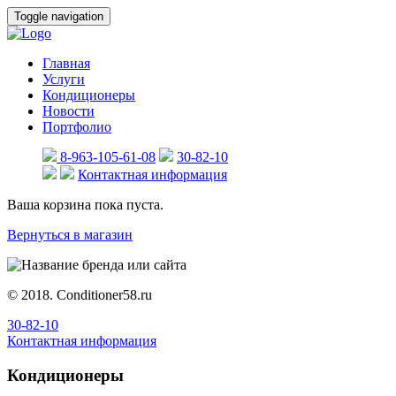
Toggle navigation
Главная
Услуги
Кондиционеры
Новости
Портфолио
8-963-105-61-08
30-82-10
Контактная информация
Ваша корзина пока пуста.
Вернуться в магазин
© 2018. Сonditioner58.ru
30-82-10
Контактная информация
Кондиционеры