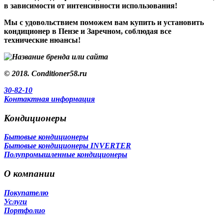
в зависимости от интенсивности использования!
Мы с удовольствием поможем вам купить и установить
кондиционер в Пензе и Заречном, соблюдая все
технические нюансы!
© 2018. Сonditioner58.ru
30-82-10
Контактная информация
Кондиционеры
Бытовые кондиционеры
Бытовые кондиционеры INVERTER
Полупромышленные кондиционеры
О компании
Покупателю
Услуги
Портфолио